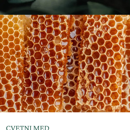
CVETNI MED