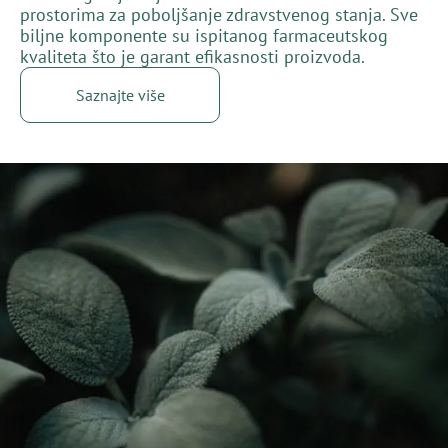
prostorima za poboljšanje zdravstvenog stanja. Sve
biljne komponente su ispitanog farmaceutskog
kvaliteta što je garant efikasnosti proizvoda.
Saznajte više