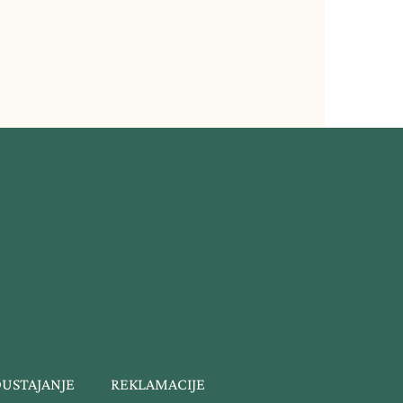
DUSTAJANJE
REKLAMACIJE