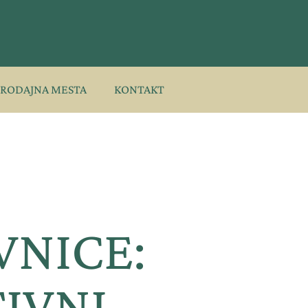
PRODAJNA MESTA
KONTAKT
VNICE:
IVNI