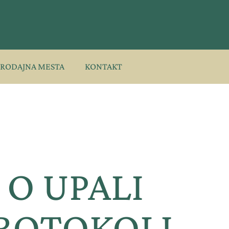
PRODAJNA MESTA
KONTAKT
 O UPALI
PROTOKOLI