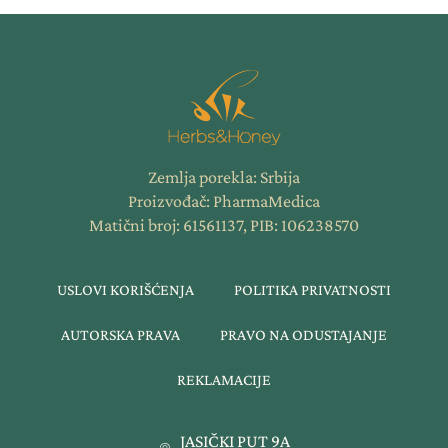
Zemlja porekla: Srbija
Proizvođač: PharmaMedica
Matični broj: 61561137, PIB: 106238570
USLOVI KORIŠĆENJA
POLITIKA PRIVATNOSTI
AUTORSKA PRAVA
PRAVO NA ODUSTAJANJE
REKLAMACIJE
JASIČKI PUT 9A