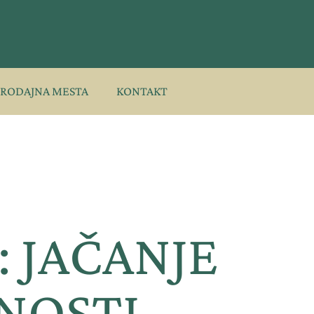
PRODAJNA MESTA
KONTAKT
 JAČANJE
NOSTI