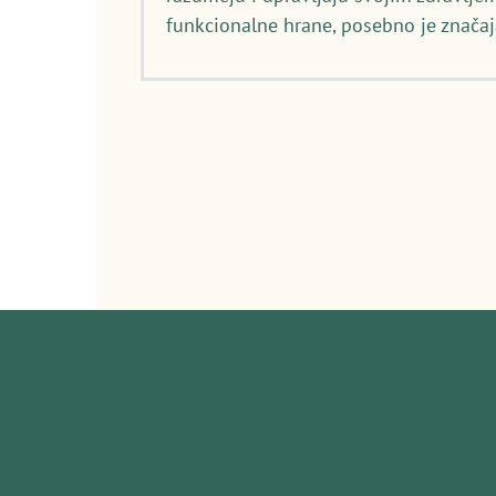
funkcionalne hrane, posebno je značaj