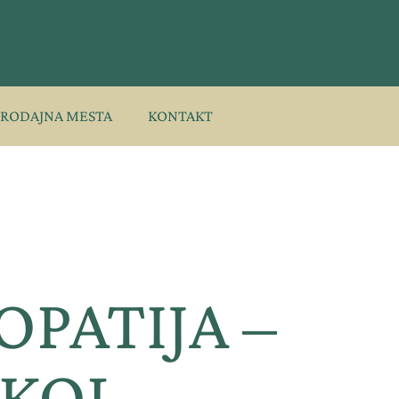
PRODAJNA MESTA
KONTAKT
PATIJA –
OKOL