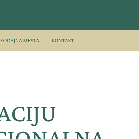
PRODAJNA MESTA
KONTAKT
ACIJU
ICIONALNA