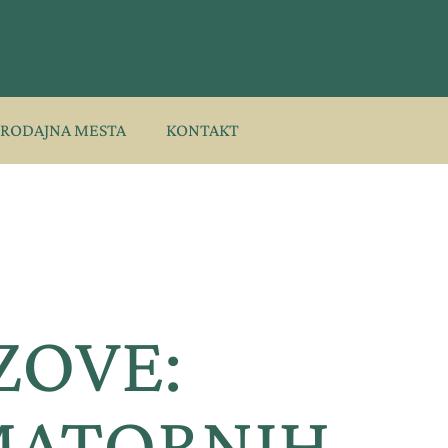
PRODAJNA MESTA
KONTAKT
ZOVE:
MATORNIH