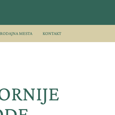
PRODAJNA MESTA
KONTAKT
ORNIJE
ODE